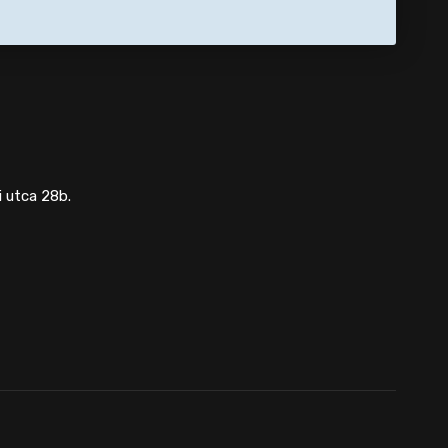
 utca 28b.