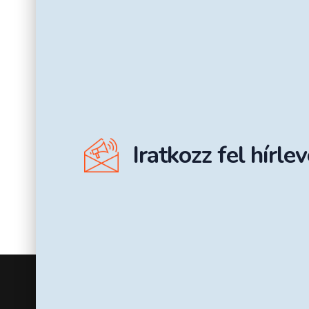
Iratkozz fel hírle