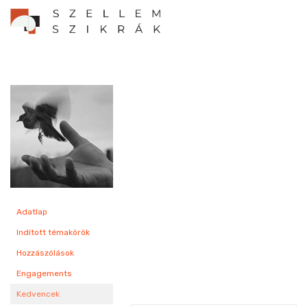
Adatlap
Indított témakörök
Hozzászólások
Engagements
Kedvencek