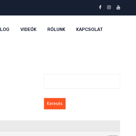
BLOG
VIDEÓK
RÓLUNK
KAPCSOLAT