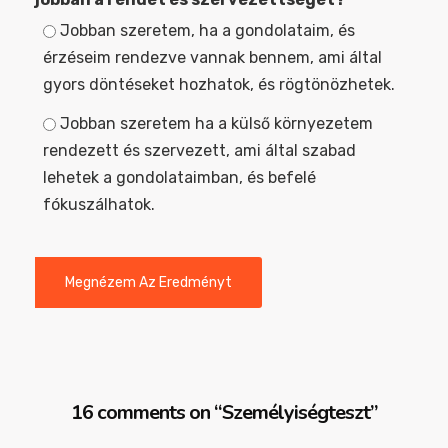
Jobban szeretem, ha a gondolataim, és
érzéseim rendezve vannak bennem, ami által
gyors döntéseket hozhatok, és rögtönözhetek.
Jobban szeretem ha a külső környezetem
rendezett és szervezett, ami által szabad
lehetek a gondolataimban, és befelé
fókuszálhatok.
16 comments on “
Személyiségteszt
”